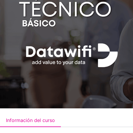
Información del curso