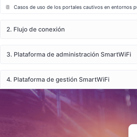
Casos de uso de los portales cautivos en entornos p
2. Flujo de conexión
3. Plataforma de administración SmartWiFi
4. Plataforma de gestión SmartWiFi