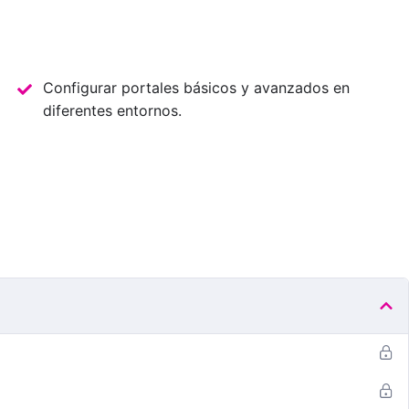
Configurar portales básicos y avanzados en
diferentes entornos.