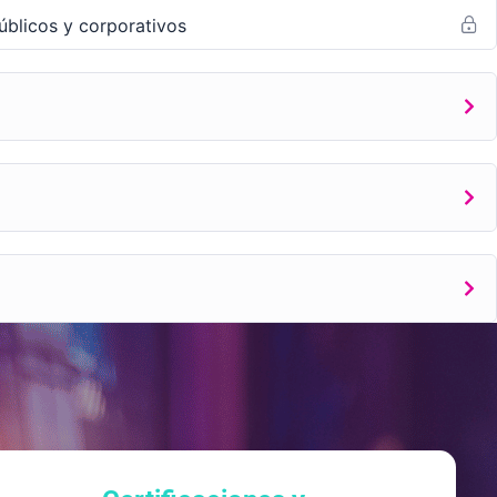
úblicos y corporativos