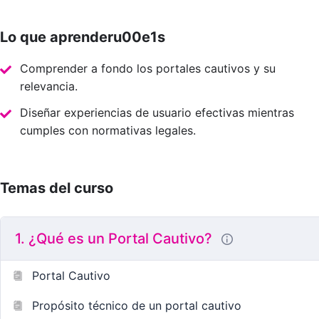
Lo que aprenderu00e1s
Comprender a fondo los portales cautivos y su
relevancia.
Diseñar experiencias de usuario efectivas mientras
cumples con normativas legales.
Temas del curso
1. ¿Qué es un Portal Cautivo?
Portal Cautivo
Propósito técnico de un portal cautivo