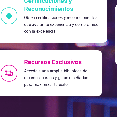
Certificaciones y
Reconocimientos
Obtén certificaciones y reconocimientos
que avalan tu experiencia y compromiso
con la excelencia.
Recursos Exclusivos
Accede a una amplia biblioteca de
recursos, cursos y guías diseñadas
para maximizar tu éxito