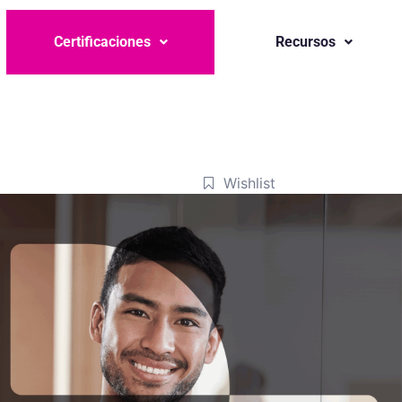
Certificaciones
Recursos
Wishlist