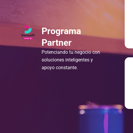
Programa
Partner
Potenciando tu negocio con
soluciones inteligentes y
apoyo constante.