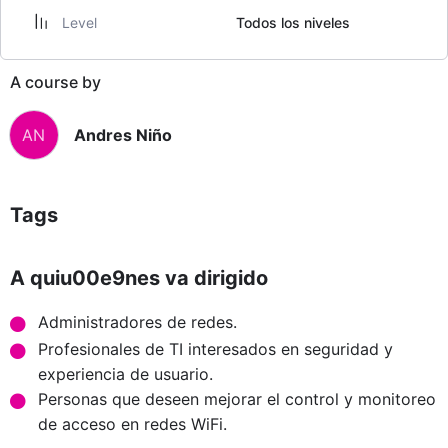
Level
Todos los niveles
A course by
AN
Andres Niño
Tags
A quiu00e9nes va dirigido
Administradores de redes.
Profesionales de TI interesados en seguridad y
experiencia de usuario.
Personas que deseen mejorar el control y monitoreo
de acceso en redes WiFi.